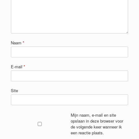
Naam
*
E-mail
*
Site
Mijn naam, e-mail en site
opslaan in deze browser voor
de volgende keer wanneer ik
een reactie plaats.