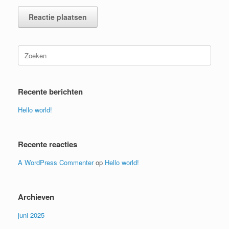
Zoeken
naar:
Recente berichten
Hello world!
Recente reacties
A WordPress Commenter
op
Hello world!
Archieven
juni 2025